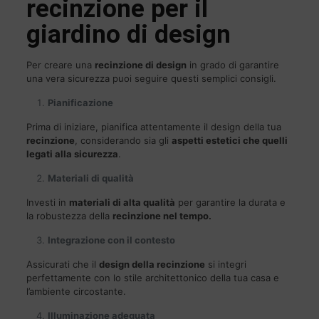
recinzione per il
giardino di design
Per creare una
recinzione di design
in grado di garantire
una vera sicurezza puoi seguire questi semplici consigli.
Pianificazione
Prima di iniziare, pianifica attentamente il design della tua
recinzione
, considerando sia gli
aspetti estetici che quelli
legati alla sicurezza
.
Materiali di qualità
Investi in
materiali di alta qualità
per garantire la durata e
la robustezza della
recinzione nel tempo.
Integrazione con il contesto
Assicurati che il
design della recinzione
si integri
perfettamente con lo stile architettonico della tua casa e
l’ambiente circostante.
Illuminazione adeguata