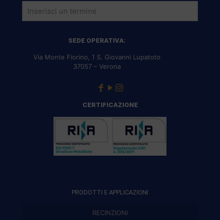
SEDE OPERATIVA:
Via Monte Fiorino, 1 S. Giovanni Lupatoto
37057 – Verona
CERTIFICAZIONE
PRODOTTI E APPLICAZIONI
RECINZIONI