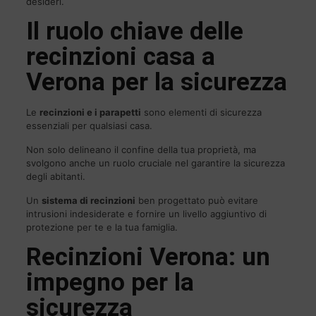
desideri.
Il ruolo chiave delle
recinzioni casa a
Verona per la sicurezza
Le
recinzioni e i parapetti
sono elementi di sicurezza
essenziali per qualsiasi casa.
Non solo delineano il confine della tua proprietà, ma
svolgono anche un ruolo cruciale nel garantire la sicurezza
degli abitanti.
Un
sistema di recinzioni
ben progettato può evitare
intrusioni indesiderate e fornire un livello aggiuntivo di
protezione per te e la tua famiglia.
Recinzioni Verona: un
impegno per la
sicurezza