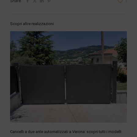
Share
1
Scopri altre realizzazioni
Cancelli a due ante automatizzati a Verona: scopri tutti i modelli