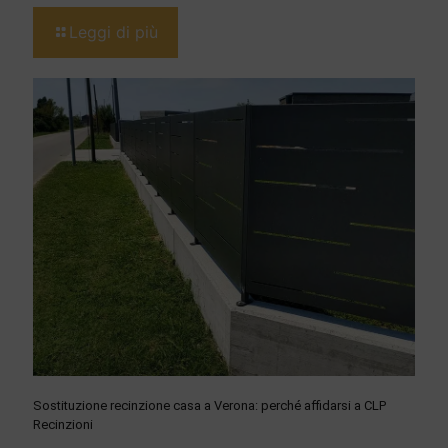
Leggi di più
Sostituzione recinzione casa a Verona: perché affidarsi a CLP
Recinzioni