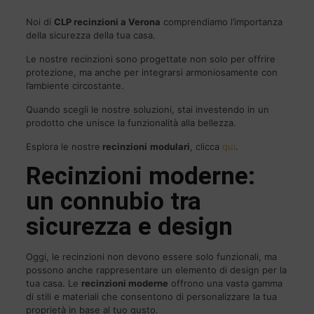
Noi di
CLP
recinzioni a Verona
comprendiamo l’importanza
della sicurezza della tua casa.
Le nostre recinzioni sono progettate non solo per offrire
protezione, ma anche per integrarsi armoniosamente con
l’ambiente circostante.
Quando scegli le nostre soluzioni, stai investendo in un
prodotto che unisce la funzionalità alla bellezza.
Esplora le nostre
recinzioni
modulari
, clicca
qui
.
Recinzioni moderne:
un connubio tra
sicurezza e design
Oggi, le recinzioni non devono essere solo funzionali, ma
possono anche rappresentare un elemento di design per la
tua casa. Le
recinzioni moderne
offrono una vasta gamma
di stili e materiali che consentono di personalizzare la tua
proprietà in base al tuo gusto.