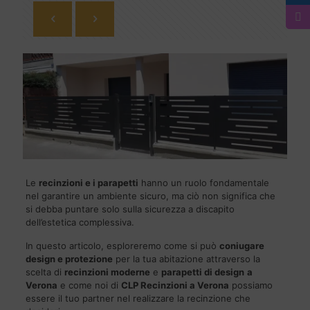
Le
recinzioni e i parapetti
hanno un ruolo fondamentale
nel garantire un ambiente sicuro, ma ciò non significa che
si debba puntare solo sulla sicurezza a discapito
dell’estetica complessiva.
In questo articolo, esploreremo come si può
coniugare
design e protezione
per la tua abitazione attraverso la
scelta di
recinzioni moderne
e
parapetti di design
a
Verona
e come noi di
CLP
Recinzioni a Verona
possiamo
essere il tuo partner nel realizzare la recinzione che