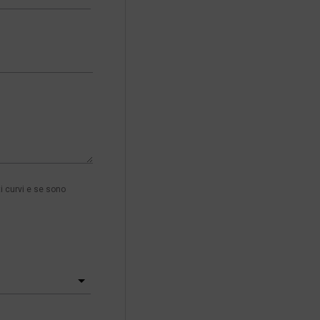
i curvi e se sono