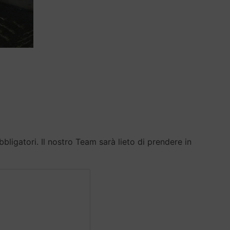
ligatori. Il nostro Team sarà lieto di prendere in