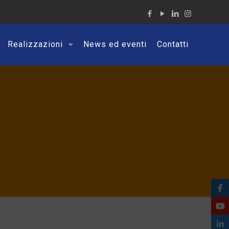
Realizzazioni
News ed eventi
Contatti