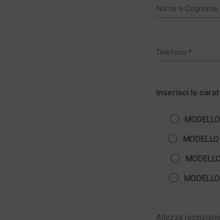
Inserisci le cara
MODELLO
MODELLO
MODELLO
MODELLO