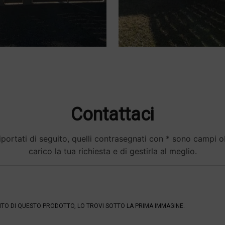
Contattaci
portati di seguito, quelli contrasegnati con * sono campi obb
carico la tua richiesta e di gestirla al meglio.
ENTO DI QUESTO PRODOTTO, LO TROVI SOTTO LA PRIMA IMMAGINE.