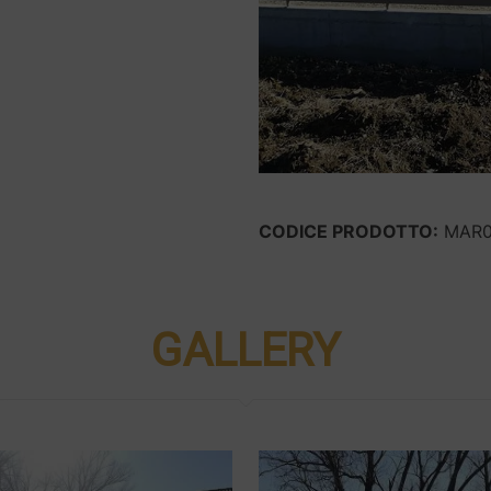
CODICE PRODOTTO:
MAR0
GALLERY