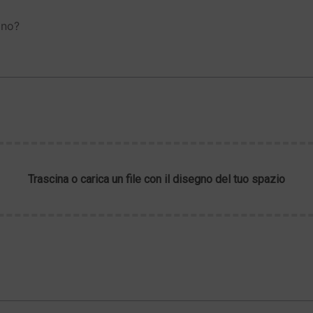
gno?
Trascina o carica un file con il disegno del tuo spazio