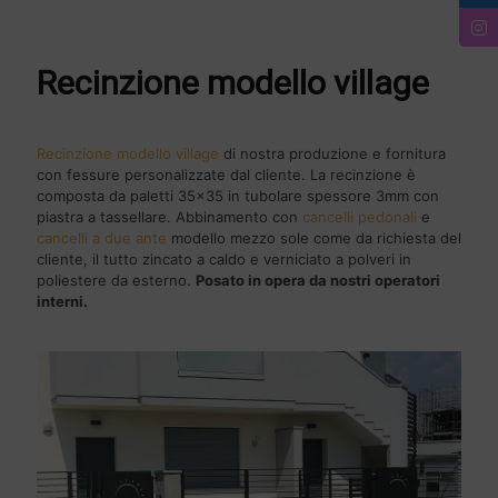
Recinzione modello village
Recinzione modello village
di nostra produzione e fornitura
con fessure personalizzate dal cliente. La recinzione è
composta da paletti 35x35 in tubolare spessore 3mm con
piastra a tassellare. Abbinamento con
cancelli pedonali
e
cancelli a due ante
modello mezzo sole come da richiesta del
cliente, il tutto zincato a caldo e verniciato a polveri in
poliestere da esterno.
Posato in opera da nostri operatori
interni.