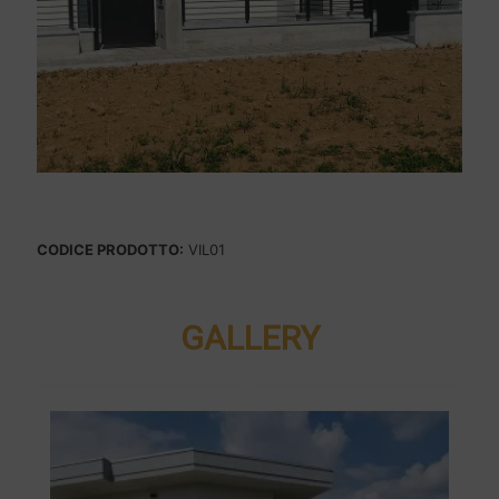
CODICE PRODOTTO:
VIL01
GALLERY