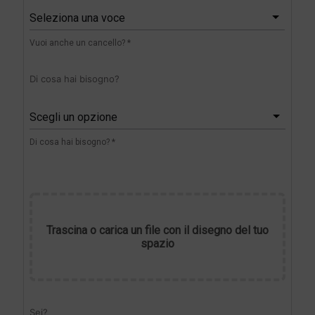
Seleziona una voce
Vuoi anche un cancello? *
Di cosa hai bisogno?
Scegli un opzione
Di cosa hai bisogno? *
Trascina o carica un file con il disegno del tuo
spazio
Sei?