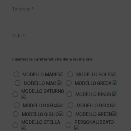
Inserisci le caratteristiche della recinzione
MODELLO MARE
MODELLO SOLE
MODELLO MAC
MODELLO GRECA
MODELLO SATURNO
MODELLO RINGS
MODELLO CIECA
MODELLO DECO
MODELLO GIGLIO
MODELLO GREEN
MODELLO STELLA
PERSONALIZZATO