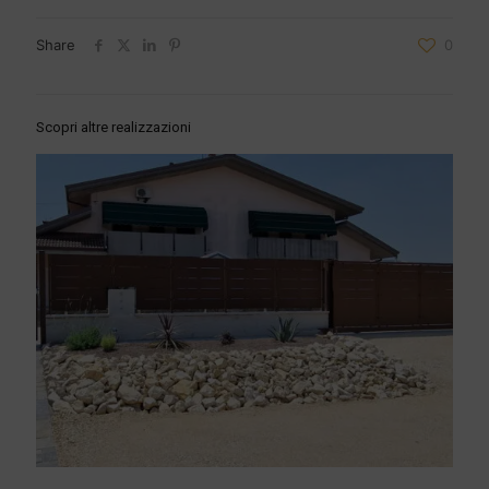
Share
0
Scopri altre realizzazioni