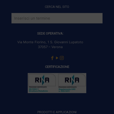
CERCA NEL SITO
SEDE OPERATIVA:
Via Monte Fiorino, 1 S. Giovanni Lupatoto
37057 – Verona
CERTIFICAZIONE
PRODOTTI E APPLICAZIONI