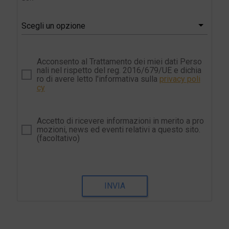
Scegli un opzione
Acconsento al Trattamento dei miei dati Perso
nali nel rispetto del reg. 2016/679/UE e dichia
ro di avere letto l'informativa sulla
privacy poli
cy
Accetto di ricevere informazioni in merito a pro
mozioni, news ed eventi relativi a questo sito.
(facoltativo)
INVIA