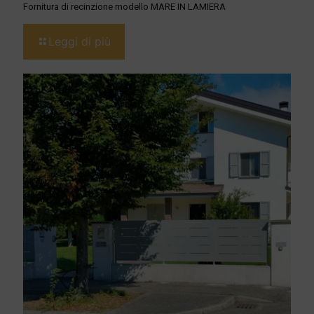
Fornitura di recinzione modello MARE IN LAMIERA
Leggi di più