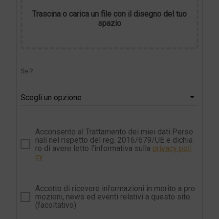
Trascina o carica un file con il disegno del tuo
spazio
Sei?
Scegli un opzione
Acconsento al Trattamento dei miei dati Perso
nali nel rispetto del reg. 2016/679/UE e dichia
ro di avere letto l'informativa sulla
privacy poli
cy
Accetto di ricevere informazioni in merito a pro
mozioni, news ed eventi relativi a questo sito.
(facoltativo)