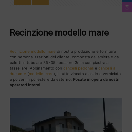
Recinzione modello mare
Recinzione modello mare
di nostra produzione e fornitura
con personalizzazioni del cliente, composta da lamiera e da
paletti in tubolare 35x35 spessore 3mm con piastra a
tassellare. Abbinamento con
cancelli pedonali
e
cancelli a
due ante
(
modello mare
), il tutto zincato a caldo e verniciato
a polveri in poliestere da esterno.
Posato in opera da nostri
operatori interni.