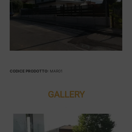
CODICE PRODOTTO:
MAR01
GALLERY