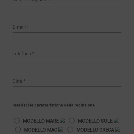
Inserisci le caratteristiche della recinzione
MODELLO MARE
MODELLO SOLE
MODELLO MAC
MODELLO GRECA