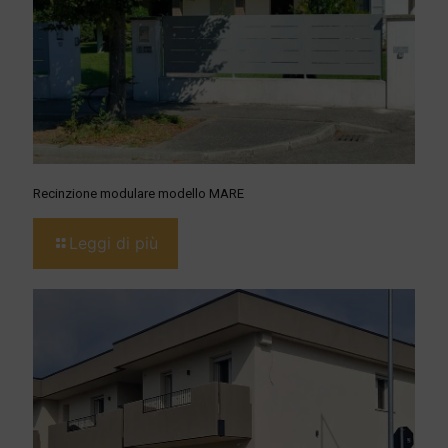
Recinzione modulare modello MARE
Leggi di più