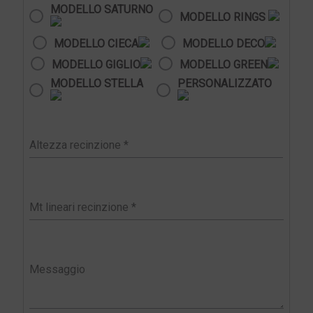
MODELLO SATURNO
MODELLO RINGS
MODELLO CIECA
MODELLO DECO
MODELLO GIGLIO
MODELLO GREEN
MODELLO STELLA
PERSONALIZZATO