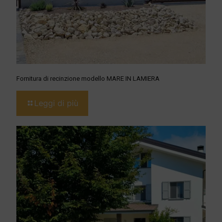
Fornitura di recinzione modello MARE IN LAMIERA
Leggi di più