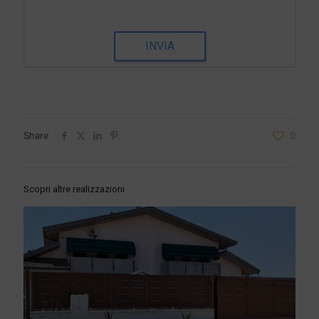
INVIA
Share
0
Scopri altre realizzazioni