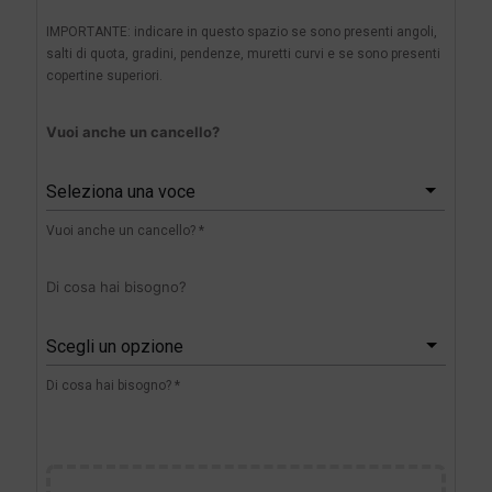
IMPORTANTE: indicare in questo spazio se sono presenti angoli,
salti di quota, gradini, pendenze, muretti curvi e se sono presenti
copertine superiori.
Vuoi anche un cancello?
Seleziona una voce
Vuoi anche un cancello? *
Di cosa hai bisogno?
Scegli un opzione
Di cosa hai bisogno? *