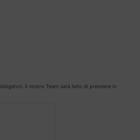
ligatori. Il nostro Team sarà lieto di prendere in