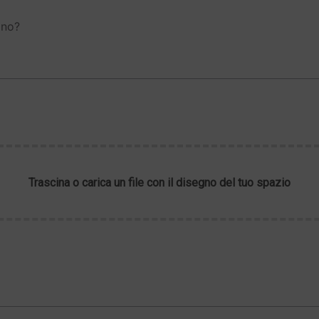
gno?
Trascina o carica un file con il disegno del tuo spazio