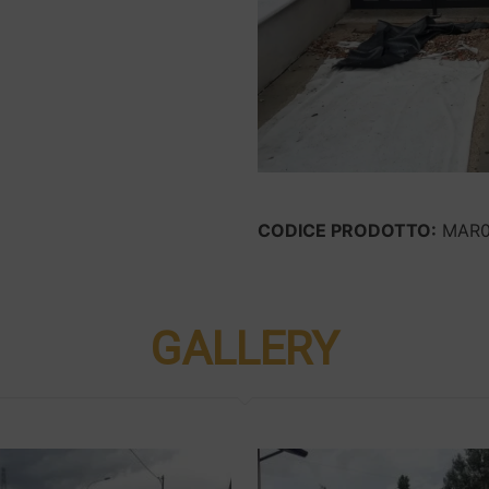
CODICE PRODOTTO:
MAR0
GALLERY