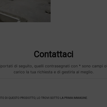
Contattaci
portati di seguito, quelli contrasegnati con * sono campi obb
carico la tua richiesta e di gestirla al meglio.
ENTO DI QUESTO PRODOTTO, LO TROVI SOTTO LA PRIMA IMMAGINE.