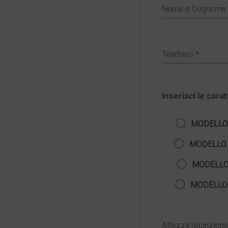
Inserisci le cara
MODELLO
MODELLO
MODELLO
MODELLO