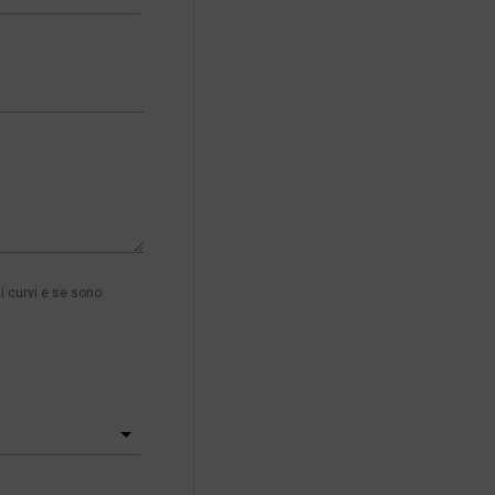
i curvi e se sono