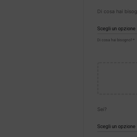
Di cosa hai biso
Scegli un opzione
Di cosa hai bisogno? *
Sei?
Scegli un opzione