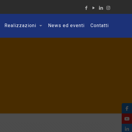
Realizzazioni
News ed eventi
Contatti