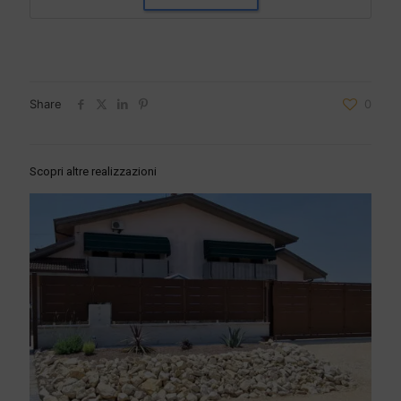
Share
0
Scopri altre realizzazioni