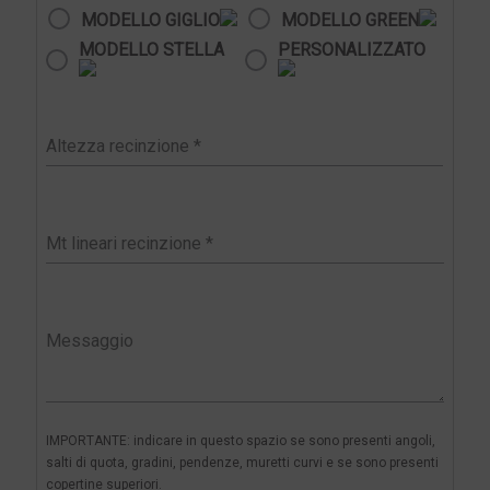
MODELLO GIGLIO
MODELLO GREEN
MODELLO STELLA
PERSONALIZZATO
IMPORTANTE: indicare in questo spazio se sono presenti angoli,
salti di quota, gradini, pendenze, muretti curvi e se sono presenti
copertine superiori.