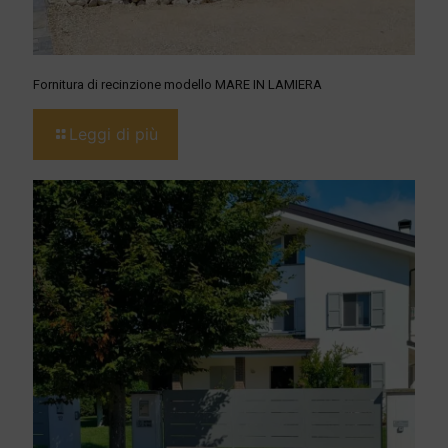
Fornitura di recinzione modello MARE IN LAMIERA
Leggi di più