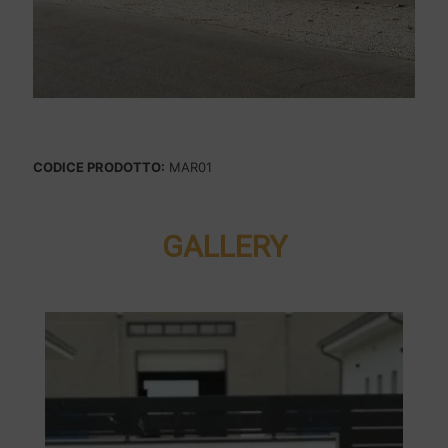
CODICE PRODOTTO:
MAR01
GALLERY