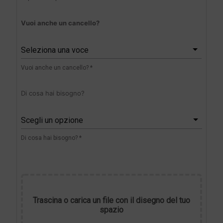
Vuoi anche un cancello?
Seleziona una voce
Vuoi anche un cancello? *
Di cosa hai bisogno?
Scegli un opzione
Di cosa hai bisogno? *
Trascina o carica un file con il disegno del tuo
spazio