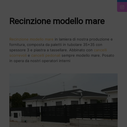
Recinzione modello mare
Recinzione modello mare
in lamiera di nostra produzione e
fornitura, composta da paletti in tubolare 35x35 con
spessore 3 e piastra a tassellare. Abbinato con
cancelli
scorrevoli
e
cancelli pedonali
sempre modello mare. Posato
in opera da nostri operatori interni