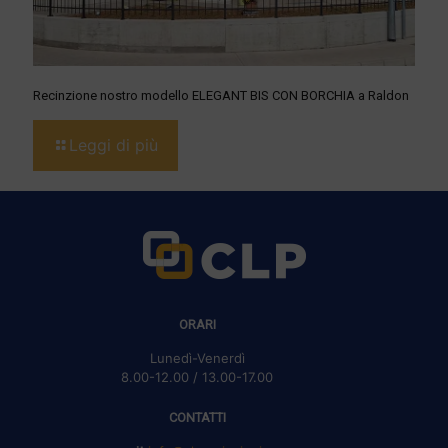
Recinzione nostro modello ELEGANT BIS CON BORCHIA a Raldon
Leggi di più
ORARI
Lunedì-Venerdì
8.00-12.00 / 13.00-17.00
CONTATTI