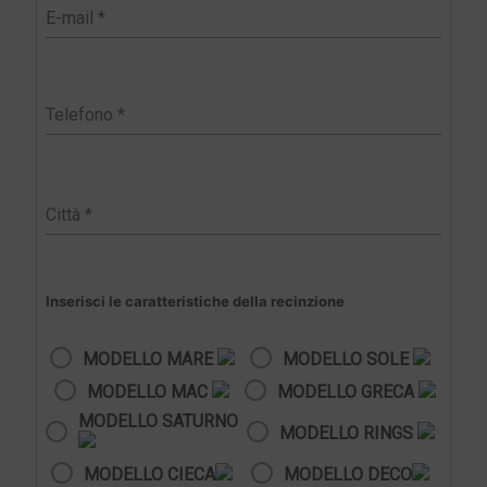
Inserisci le caratteristiche della recinzione
MODELLO MARE
MODELLO SOLE
MODELLO MAC
MODELLO GRECA
MODELLO SATURNO
MODELLO RINGS
MODELLO CIECA
MODELLO DECO