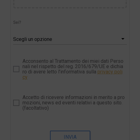
Sei?
Scegli un opzione
Acconsento al Trattamento dei miei dati Perso
nali nel rispetto del reg. 2016/679/UE e dichia
ro di avere letto l'informativa sulla
privacy poli
cy
Accetto di ricevere informazioni in merito a pro
mozioni, news ed eventi relativi a questo sito.
(facoltativo)
INVIA