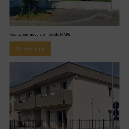
Recinzione modulare modello MARE
Leggi di più