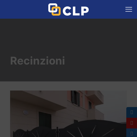
Recinzioni