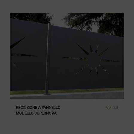
86
RECINZIONE A PANNELLO
MODELLO SUPERNOVA