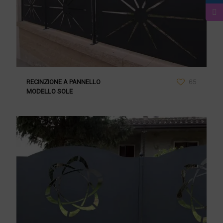
65
RECINZIONE A PANNELLO
MODELLO SOLE