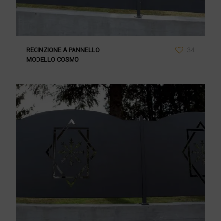
34
RECINZIONE A PANNELLO
MODELLO COSMO