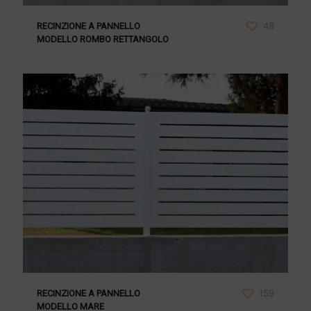
48
RECINZIONE A PANNELLO
MODELLO ROMBO RETTANGOLO
159
RECINZIONE A PANNELLO
MODELLO MARE