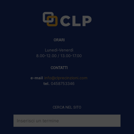
ORARI
Lunedì-Venerdì
8.00-12.00 / 13.00-17.00
CONTATTI
e-mail
info@clprecinzioni.com
tel.
0458753346
CERCA NEL SITO