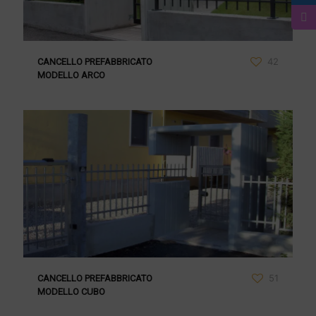
42
CANCELLO PREFABBRICATO
MODELLO ARCO
51
CANCELLO PREFABBRICATO
MODELLO CUBO