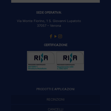
SEDE OPERATIVA:
Via Monte Fiorino, 1 S. Giovanni Lupatoto
37057 – Verona
CERTIFICAZIONE
PRODOTTI E APPLICAZIONI
RECINZIONI
Recinzioni modulari
CANCELLI