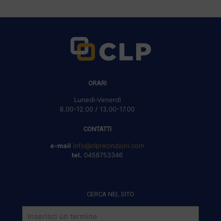
ORARI
Lunedì-Venerdì
8.00-12.00 / 13.00-17.00
CONTATTI
e-mail
info@clprecinzioni.com
tel.
0458753346
CERCA NEL SITO