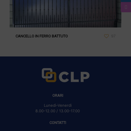
97
CANCELLO IN FERRO BATTUTO
ORARI
Lunedì-Venerdì
8.00-12.00 / 13.00-17.00
CONTATTI