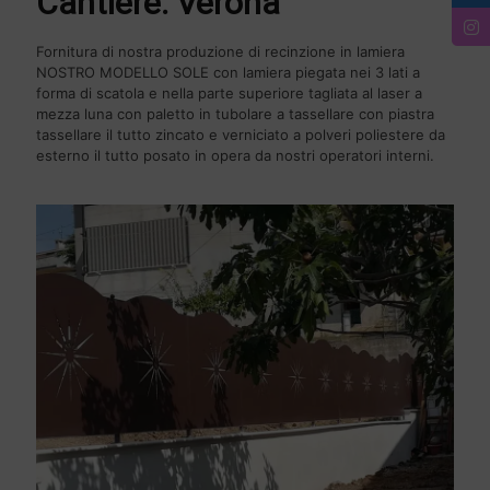
Cantiere: Verona
Fornitura di nostra produzione di recinzione in lamiera
NOSTRO MODELLO SOLE con lamiera piegata nei 3 lati a
forma di scatola e nella parte superiore tagliata al laser a
mezza luna con paletto in tubolare a tassellare con piastra
tassellare il tutto zincato e verniciato a polveri poliestere da
esterno il tutto posato in opera da nostri operatori interni.