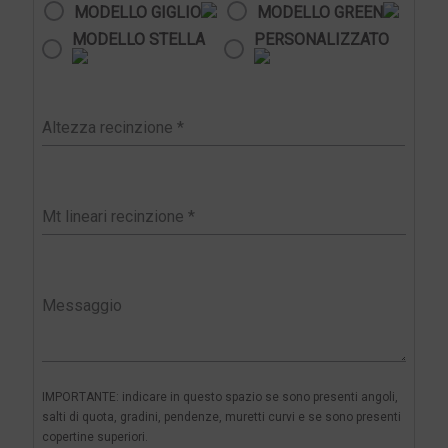
MODELLO GIGLIO
MODELLO GREEN
MODELLO STELLA
PERSONALIZZATO
IMPORTANTE: indicare in questo spazio se sono presenti angoli,
salti di quota, gradini, pendenze, muretti curvi e se sono presenti
copertine superiori.