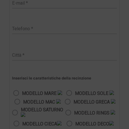
Inserisci le caratteristiche della recinzione
MODELLO MARE
MODELLO SOLE
MODELLO MAC
MODELLO GRECA
MODELLO SATURNO
MODELLO RINGS
MODELLO CIECA
MODELLO DECO