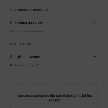
Vuoi anche un cancello?
Seleziona una voce
Vuoi anche un cancello? *
Di cosa hai bisogno?
Scegli un opzione
Di cosa hai bisogno? *
Trascina o carica un file con il disegno del tuo
spazio