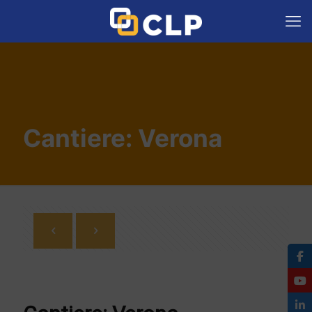
Cantiere: Verona