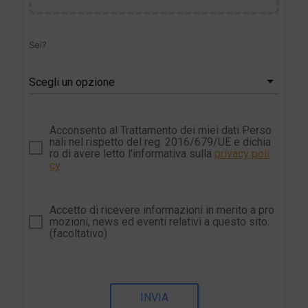
Sei?
Scegli un opzione
Acconsento al Trattamento dei miei dati Perso
nali nel rispetto del reg. 2016/679/UE e dichia
ro di avere letto l'informativa sulla
privacy poli
cy
Accetto di ricevere informazioni in merito a pro
mozioni, news ed eventi relativi a questo sito.
(facoltativo)
INVIA