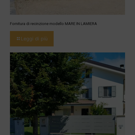
Fornitura di recinzione modello MARE IN LAMIERA
Leggi di più