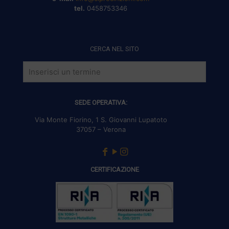
tel.
0458753346
CERCA NEL SITO
SEDE OPERATIVA:
Via Monte Fiorino, 1 S. Giovanni Lupatoto
37057 – Verona
CERTIFICAZIONE