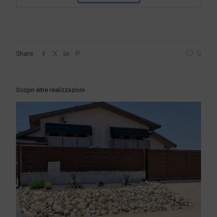
Share
0
Scopri altre realizzazioni