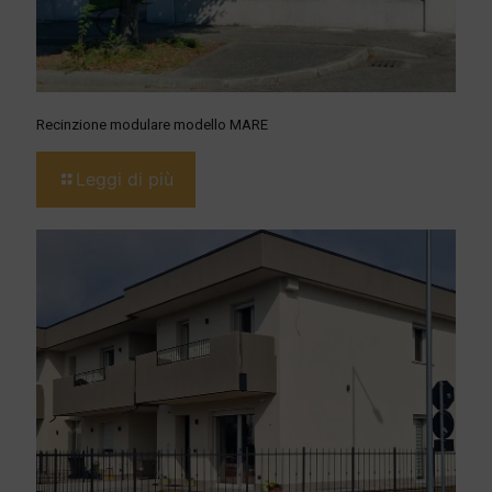
Recinzione modulare modello MARE
Leggi di più