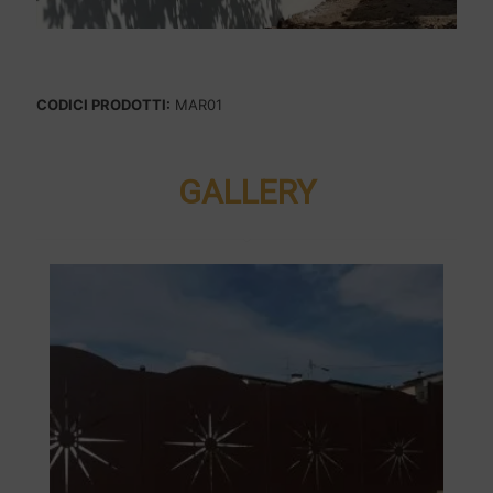
CODICI PRODOTTI:
MAR01
GALLERY