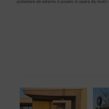
poliestere da esterno e posato in opera da nostri o