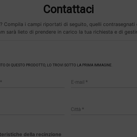
Contattaci
? Compila i campi riportati di seguito, quelli contrasegnati
m sarà lieto di prendere in carico la tua richiesta e di gesti
ENTO DI QUESTO PRODOTTO, LO TROVI SOTTO LA PRIMA IMMAGINE.
tteristiche della recinzione