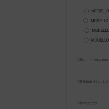
MODELLO
MODELLO
MODELLO
MODELLO