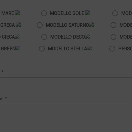
 MARE
MODELLO SOLE
MOD
 GRECA
MODELLO SATURNO
MODE
 CIECA
MODELLO DECO
MODE
 GREEN
MODELLO STELLA
PERS