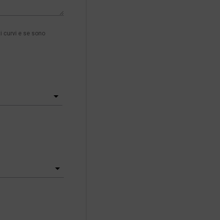
i curvi e se sono