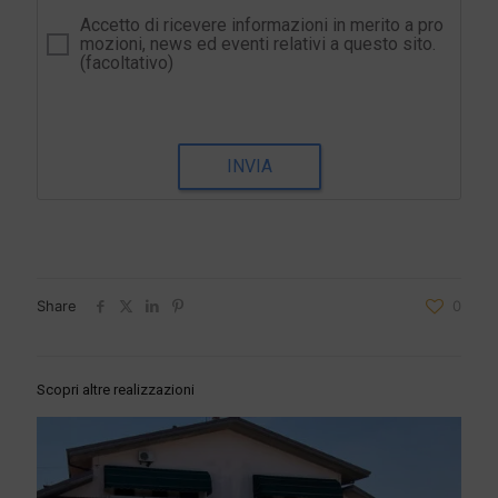
Accetto di ricevere informazioni in merito a pro
mozioni, news ed eventi relativi a questo sito.
(facoltativo)
INVIA
Share
0
Scopri altre realizzazioni