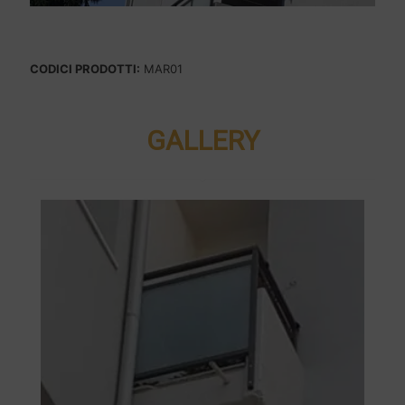
CODICI PRODOTTI:
MAR01
GALLERY