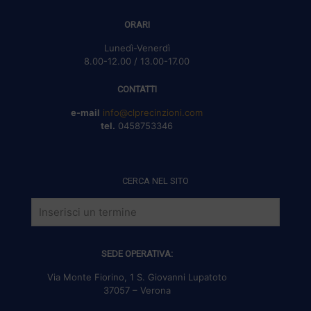
ORARI
Lunedì-Venerdì
8.00-12.00 / 13.00-17.00
CONTATTI
e-mail
info@clprecinzioni.com
tel.
0458753346
CERCA NEL SITO
SEDE OPERATIVA:
Via Monte Fiorino, 1 S. Giovanni Lupatoto
37057 – Verona