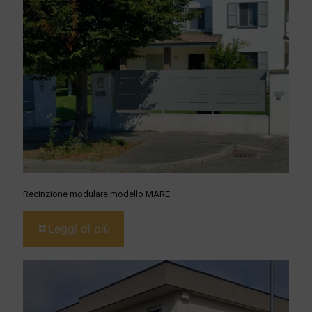
Recinzione modulare modello MARE
Leggi di più