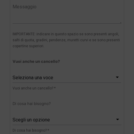
IMPORTANTE: indicare in questo spazio se sono presenti angoli,
salti di quota, gradini, pendenze, muretti curvi e se sono presenti
copertine superiori.
Vuoi anche un cancello?
Seleziona una voce
Vuoi anche un cancello? *
Di cosa hai bisogno?
Scegli un opzione
Di cosa hai bisogno? *