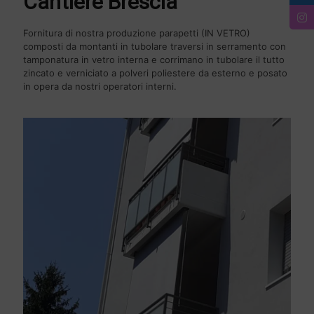
Cantiere Brescia
Fornitura di nostra produzione parapetti (IN VETRO)
composti da montanti in tubolare traversi in serramento con
tamponatura in vetro interna e corrimano in tubolare il tutto
zincato e verniciato a polveri poliestere da esterno e posato
in opera da nostri operatori interni.