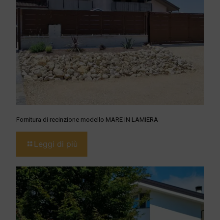
Fornitura di recinzione modello MARE IN LAMIERA
Leggi di più