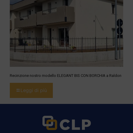
Recinzione nostro modello ELEGANT BIS CON BORCHIA a Raldon
Leggi di più