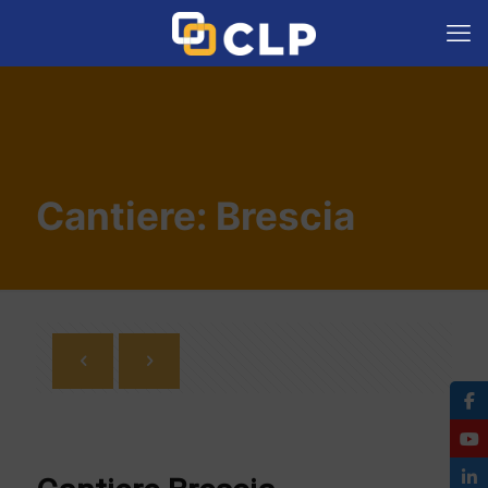
Cantiere: Brescia