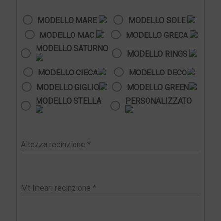
MODELLO MARE
MODELLO SOLE
MODELLO MAC
MODELLO GRECA
MODELLO SATURNO
MODELLO RINGS
MODELLO CIECA
MODELLO DECO
MODELLO GIGLIO
MODELLO GREEN
MODELLO STELLA
PERSONALIZZATO