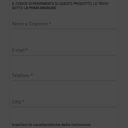
IL CODICE DI RIFERIMENTO DI QUESTO PRODOTTO, LO TROVI
t
SOTTO LA PRIMA IMMAGINE.
e
r
Inserisci le caratteristiche della recinzione