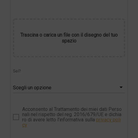
Trascina o carica un file con il disegno del tuo
spazio
Sei?
Scegli un opzione
Acconsento al Trattamento dei miei dati Perso
nali nel rispetto del reg. 2016/679/UE e dichia
ro di avere letto l'informativa sulla
privacy poli
cy