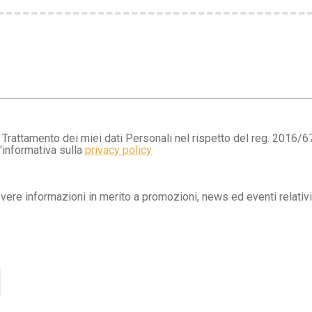
Trattamento dei miei dati Personali nel rispetto del reg. 2016/6
l'informativa sulla
privacy policy
evere informazioni in merito a promozioni, news ed eventi relativi 