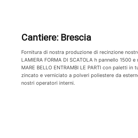
Cantiere: Brescia
Fornitura di nostra produzione di recinzione nos
LAMIERA FORMA DI SCATOLA h pannello 1500 
MARE BELLO ENTRAMBI LE PARTI con paletti in tubo
zincato e verniciato a polveri poliestere da ester
nostri operatori interni.