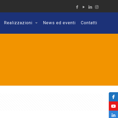
Realizzazioni
News ed eventi
Contatti