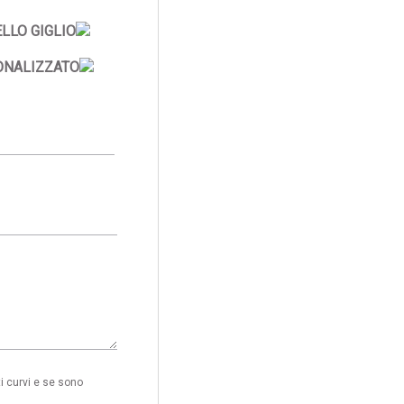
LLO GIGLIO
ONALIZZATO
i curvi e se sono