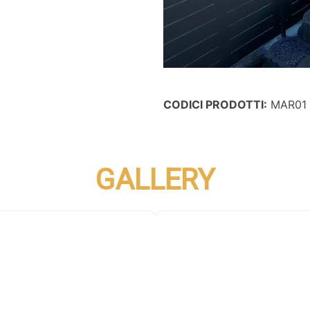
CODICI PRODOTTI:
MAR01
GALLERY