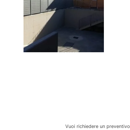
Vuoi richiedere un preventivo