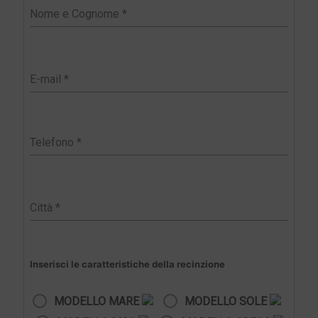
Inserisci le caratteristiche della recinzione
MODELLO MARE
MODELLO SOLE