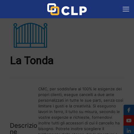
La Tonda
CMC, per soddisfare al 100% le esigenze dei
propri clienti, esegue cancelli a due ante
personalizzati in tutte le sue parti, senza così
limitare i gusti e la creatività. Si eseguono
lavori in ferro, il tutto su misura, secondo le
vostre esigenze e richieste, fornendovi
inoltre tutti gli accessori di cui il cancello ha
Descrizio
bisogno. Potrete inoltre scegliere il
ne