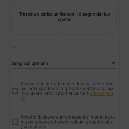
Trascina o carica un file con il disegno del tuo
spazio
Sei?
Scegli un opzione
Acconsento al Trattamento dei miei dati Perso
nali nel rispetto del reg. 2016/679/UE e dichia
ro di avere letto l'informativa sulla
privacy poli
cy
Accetto di ricevere informazioni in merito a pro
mozioni, news ed eventi relativi a questo sito.
(facoltativo)