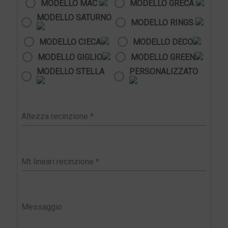
MODELLO MAC
MODELLO GRECA
MODELLO SATURNO
MODELLO RINGS
MODELLO CIECA
MODELLO DECO
MODELLO GIGLIO
MODELLO GREEN
MODELLO STELLA
PERSONALIZZATO