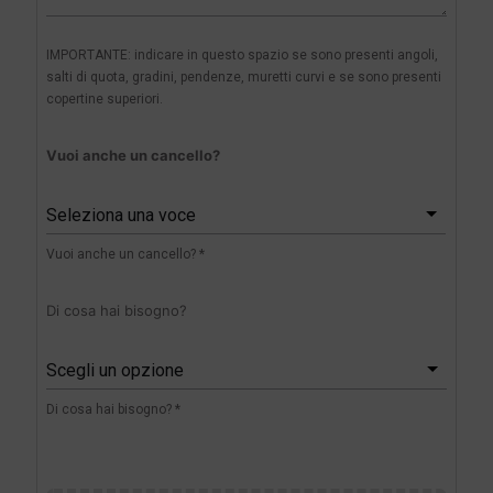
IMPORTANTE: indicare in questo spazio se sono presenti angoli,
salti di quota, gradini, pendenze, muretti curvi e se sono presenti
copertine superiori.
Vuoi anche un cancello?
Seleziona una voce
Vuoi anche un cancello? *
Di cosa hai bisogno?
Scegli un opzione
Di cosa hai bisogno? *