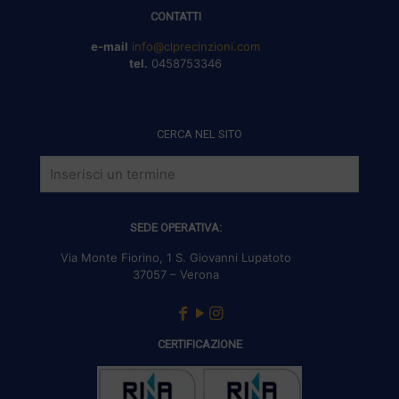
CONTATTI
e-mail
info@clprecinzioni.com
tel.
0458753346
CERCA NEL SITO
SEDE OPERATIVA:
Via Monte Fiorino, 1 S. Giovanni Lupatoto
37057 – Verona
CERTIFICAZIONE