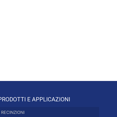
PRODOTTI E APPLICAZIONI
RECINZIONI