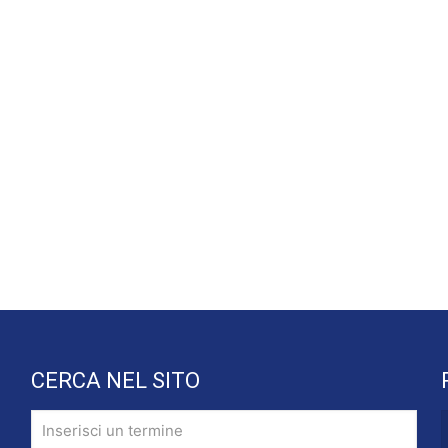
CERCA NEL SITO