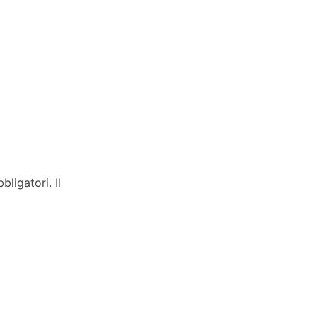
ligatori. Il