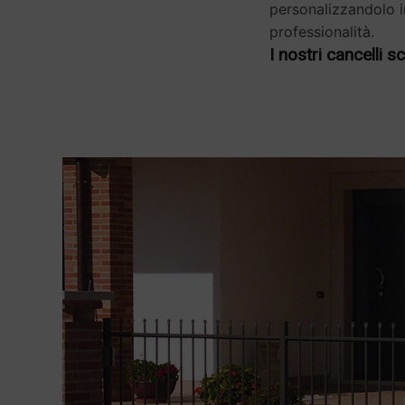
personalizzandolo i
professionalità.
I nostri cancelli 