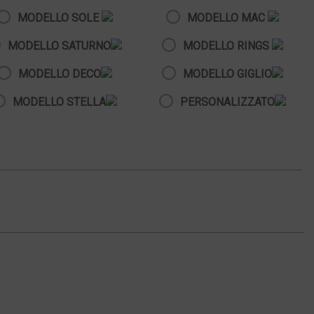
MODELLO SOLE
MODELLO MAC
MODELLO SATURNO
MODELLO RINGS
MODELLO DECO
MODELLO GIGLIO
MODELLO STELLA
PERSONALIZZATO