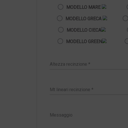
MODELLO MARE
MODELLO GRECA
MODELLO CIECA
MODELLO GREEN