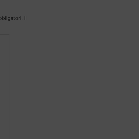
ligatori. Il