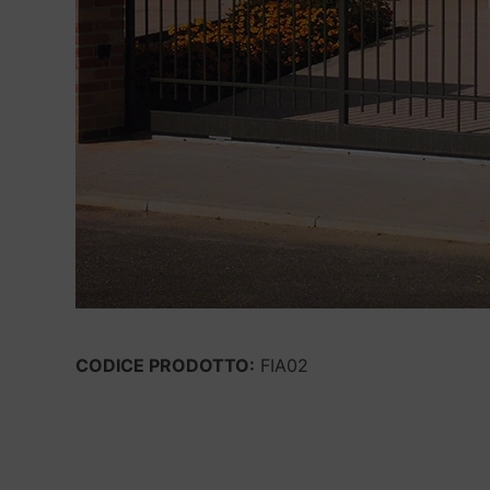
CODICE PRODOTTO:
FIA02