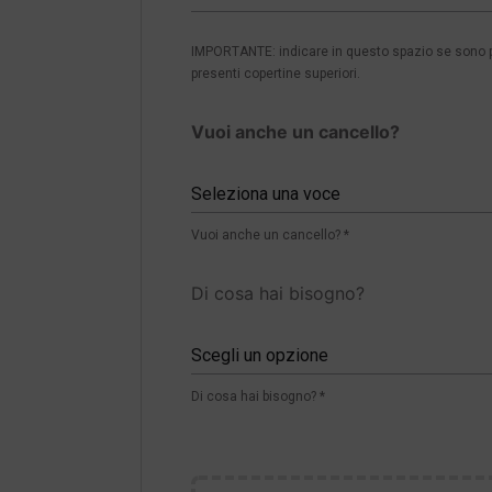
IMPORTANTE: indicare in questo spazio se sono pre
presenti copertine superiori.
Vuoi anche un cancello?
Seleziona una voce
Vuoi anche un cancello? *
Di cosa hai bisogno?
Scegli un opzione
Di cosa hai bisogno? *