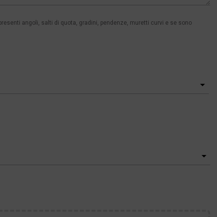
senti angoli, salti di quota, gradini, pendenze, muretti curvi e se sono