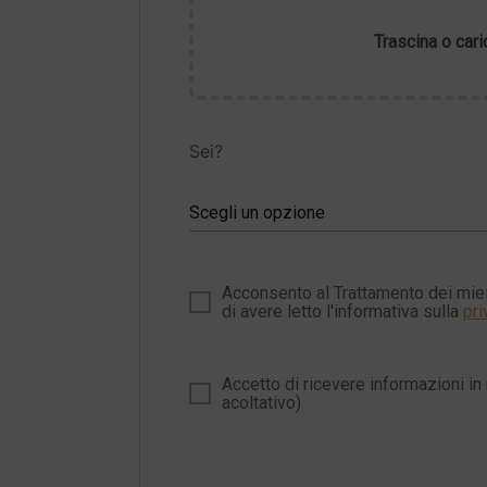
Trascina o cari
Sei?
Scegli un opzione
Acconsento al Trattamento dei miei
di avere letto l'informativa sulla
pri
Accetto di ricevere informazioni in 
acoltativo)