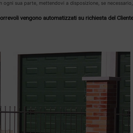
n ogni sua parte, mettendovi a disposizione, se necessario,
scorrevoli vengono automatizzati su richiesta del Cliente